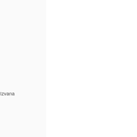
 izvana