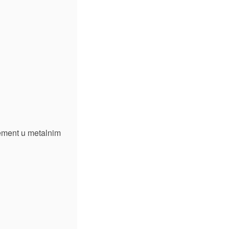
lement u metalnim