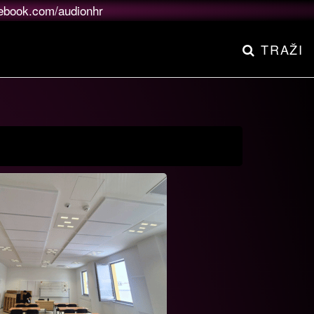
ebook.com/audionhr
TRAŽI