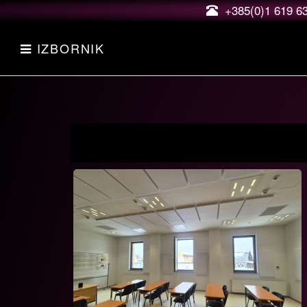
+385(0)1 619 6
IZBORNIK