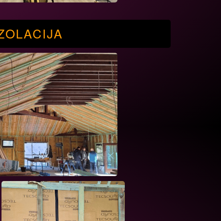
ZOLACIJA