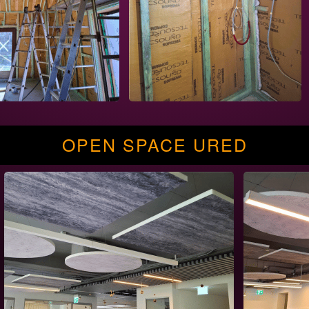
OPEN SPACE URED