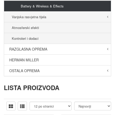
Battery & Wireless & Effects
Vanjska rasvjetna tijela
Atmosferski efekti
Kontroleri i dodaci
RAZGLASNA OPREMA
HERMAN MILLER
OSTALA OPREMA
LISTA PROIZVODA