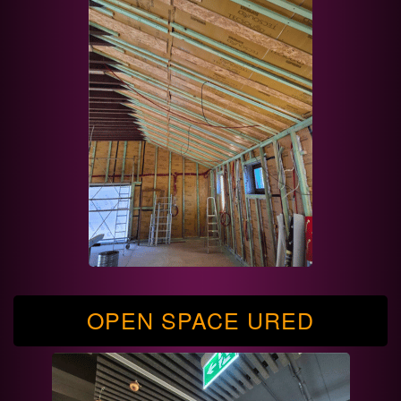
OPEN SPACE URED