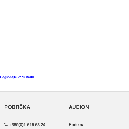
Pogledajte veću kartu
PODRŠKA
AUDION
+385(0)1 619 63 24
Početna