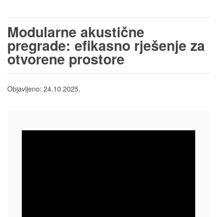
Modularne akustične
pregrade: efikasno rješenje za
otvorene prostore
Objavljeno:
24.10.2025.