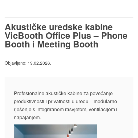
Akustičke uredske kabine
VicBooth Office Plus – Phone
Booth i Meeting Booth
Objavljeno:
19.02.2026.
Profesionalne akustičke kabine za povećanje
produktivnosti i privatnosti u uredu – modularno
rješenje s integriranom rasvjetom, ventilacijom i
napajanjem.